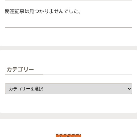
関連記事は見つかりませんでした。
カテゴリー